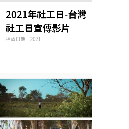
2021年社工日-台灣
社工日宣傳影片
播放日期：2021