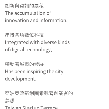
創新與資訊的累積
The accumulation of 
innovation and information,
串接各項數位科技
Integrated with diverse kinds 
of digital technology,
帶動著城市的發展
Has been inspiring the city 
development.
亞洲亞灣新創園乘載著創業者的
夢想
Taiwan Startup Terrace 