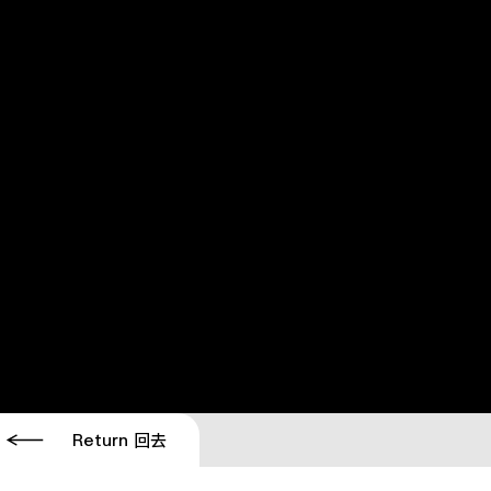
Return 回去