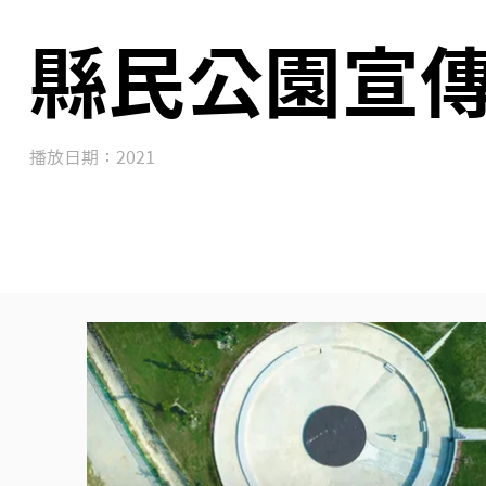
縣民公園宣
播放日期：2021