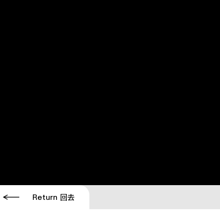
Return 回去