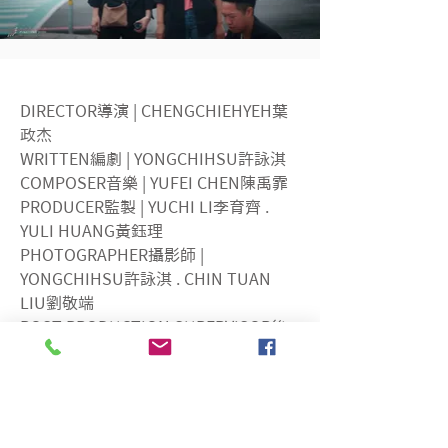
DIRECTOR導演 | CHENGCHIEHYEH葉
政杰
WRITTEN編劇 | YONGCHIHSU許詠淇
COMPOSER音樂 | YUFEI CHEN陳禹霏
PRODUCER監製 | YUCHI LI李育齊 . 
YULI HUANG黃鈺理
PHOTOGRAPHER攝影師 | 
YONGCHIHSU許詠淇 . CHIN TUAN 
LIU劉敬端
POST PRODUCTION SUPERVISOR後
製總監 | CHIN TUAN LIU劉敬端