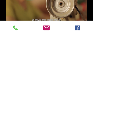
階梯影像製作有限公司